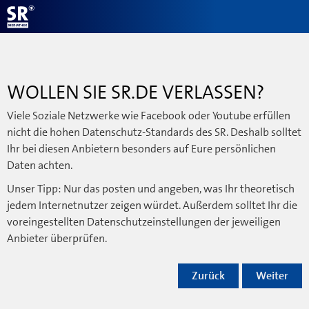
WOLLEN SIE SR.DE VERLASSEN?
Viele Soziale Netzwerke wie Facebook oder Youtube erfüllen
nicht die hohen Datenschutz-Standards des SR. Deshalb solltet
Ihr bei diesen Anbietern besonders auf Eure persönlichen
Daten achten.
Unser Tipp: Nur das posten und angeben, was Ihr theoretisch
jedem Internetnutzer zeigen würdet. Außerdem solltet Ihr die
voreingestellten Datenschutzeinstellungen der jeweiligen
Anbieter überprüfen.
Zurück
Weiter