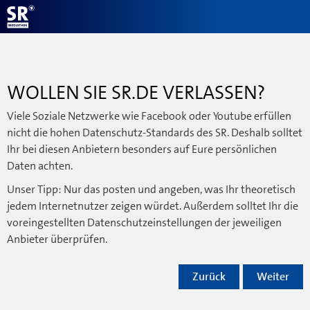
WOLLEN SIE SR.DE VERLASSEN?
Viele Soziale Netzwerke wie Facebook oder Youtube erfüllen
nicht die hohen Datenschutz-Standards des SR. Deshalb solltet
Ihr bei diesen Anbietern besonders auf Eure persönlichen
Daten achten.
Unser Tipp: Nur das posten und angeben, was Ihr theoretisch
jedem Internetnutzer zeigen würdet. Außerdem solltet Ihr die
voreingestellten Datenschutzeinstellungen der jeweiligen
Anbieter überprüfen.
Zurück
Weiter