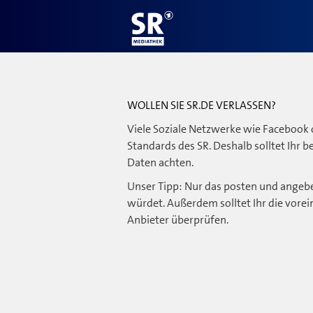
WOLLEN SIE SR.DE VERLASSEN?
Viele Soziale Netzwerke wie Facebook 
Standards des SR. Deshalb solltet Ihr 
Daten achten.
Unser Tipp: Nur das posten und angebe
würdet. Außerdem solltet Ihr die vorei
Anbieter überprüfen.