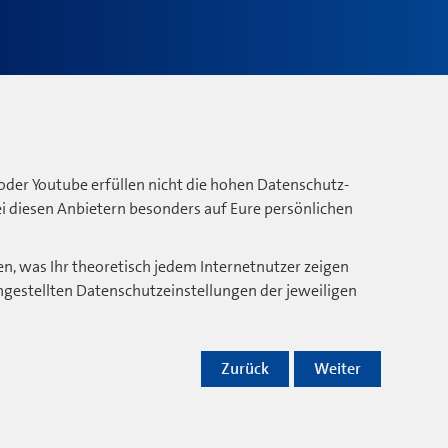
oder Youtube erfüllen nicht die hohen Datenschutz-
bei diesen Anbietern besonders auf Eure persönlichen
n, was Ihr theoretisch jedem Internetnutzer zeigen
ngestellten Datenschutzeinstellungen der jeweiligen
Zurück
Weiter