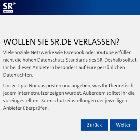
WOLLEN SIE SR.DE VERLASSEN?
Viele Soziale Netzwerke wie Facebook oder Youtube erfüllen
nicht die hohen Datenschutz-Standards des SR. Deshalb solltet
Ihr bei diesen Anbietern besonders auf Eure persönlichen
Daten achten.
Unser Tipp: Nur das posten und angeben, was Ihr theoretisch
jedem Internetnutzer zeigen würdet. Außerdem solltet Ihr die
voreingestellten Datenschutzeinstellungen der jeweiligen
Anbieter überprüfen.
Zurück
Weiter