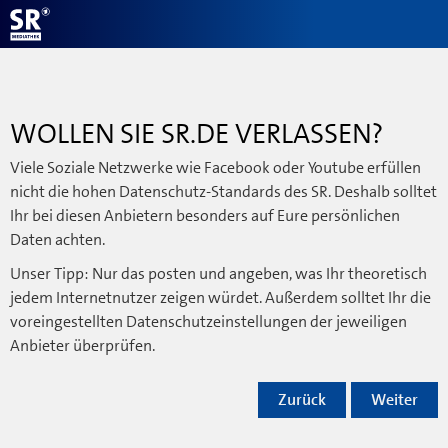
WOLLEN SIE SR.DE VERLASSEN?
Viele Soziale Netzwerke wie Facebook oder Youtube erfüllen
nicht die hohen Datenschutz-Standards des SR. Deshalb solltet
Ihr bei diesen Anbietern besonders auf Eure persönlichen
Daten achten.
Unser Tipp: Nur das posten und angeben, was Ihr theoretisch
jedem Internetnutzer zeigen würdet. Außerdem solltet Ihr die
voreingestellten Datenschutzeinstellungen der jeweiligen
Anbieter überprüfen.
Zurück
Weiter