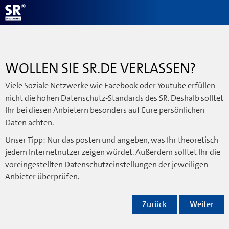
WOLLEN SIE SR.DE VERLASSEN?
Viele Soziale Netzwerke wie Facebook oder Youtube erfüllen
nicht die hohen Datenschutz-Standards des SR. Deshalb solltet
Ihr bei diesen Anbietern besonders auf Eure persönlichen
Daten achten.
Unser Tipp: Nur das posten und angeben, was Ihr theoretisch
jedem Internetnutzer zeigen würdet. Außerdem solltet Ihr die
voreingestellten Datenschutzeinstellungen der jeweiligen
Anbieter überprüfen.
Zurück
Weiter