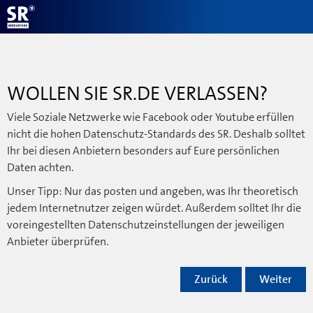
WOLLEN SIE SR.DE VERLASSEN?
Viele Soziale Netzwerke wie Facebook oder Youtube erfüllen
nicht die hohen Datenschutz-Standards des SR. Deshalb solltet
Ihr bei diesen Anbietern besonders auf Eure persönlichen
Daten achten.
Unser Tipp: Nur das posten und angeben, was Ihr theoretisch
jedem Internetnutzer zeigen würdet. Außerdem solltet Ihr die
voreingestellten Datenschutzeinstellungen der jeweiligen
Anbieter überprüfen.
Zurück
Weiter