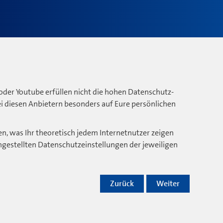
oder Youtube erfüllen nicht die hohen Datenschutz-
bei diesen Anbietern besonders auf Eure persönlichen
n, was Ihr theoretisch jedem Internetnutzer zeigen
ngestellten Datenschutzeinstellungen der jeweiligen
Zurück
Weiter