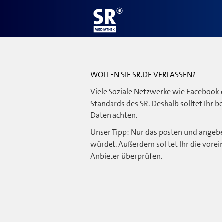
WOLLEN SIE SR.DE VERLASSEN?
Viele Soziale Netzwerke wie Facebook 
Standards des SR. Deshalb solltet Ihr 
Daten achten.
Unser Tipp: Nur das posten und angebe
würdet. Außerdem solltet Ihr die vorei
Anbieter überprüfen.