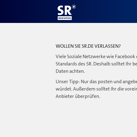
WOLLEN SIE SR.DE VERLASSEN?
Viele Soziale Netzwerke wie Facebook 
Standards des SR. Deshalb solltet Ihr 
Daten achten.
Unser Tipp: Nur das posten und angebe
würdet. Außerdem solltet Ihr die vorei
Anbieter überprüfen.