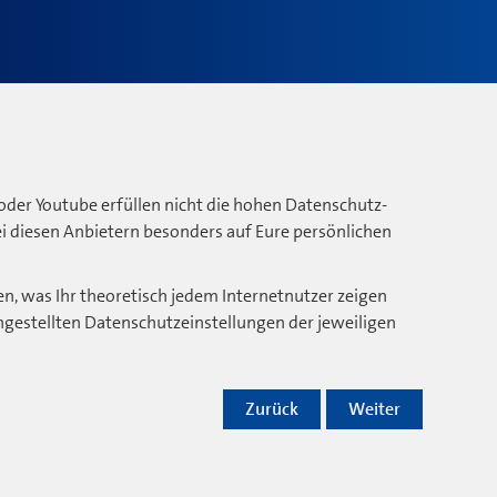
oder Youtube erfüllen nicht die hohen Datenschutz-
bei diesen Anbietern besonders auf Eure persönlichen
n, was Ihr theoretisch jedem Internetnutzer zeigen
ngestellten Datenschutzeinstellungen der jeweiligen
Zurück
Weiter