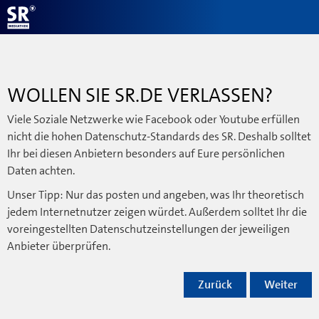
WOLLEN SIE SR.DE VERLASSEN?
Viele Soziale Netzwerke wie Facebook oder Youtube erfüllen
nicht die hohen Datenschutz-Standards des SR. Deshalb solltet
Ihr bei diesen Anbietern besonders auf Eure persönlichen
Daten achten.
Unser Tipp: Nur das posten und angeben, was Ihr theoretisch
jedem Internetnutzer zeigen würdet. Außerdem solltet Ihr die
voreingestellten Datenschutzeinstellungen der jeweiligen
Anbieter überprüfen.
Zurück
Weiter