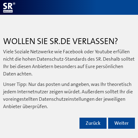
WOLLEN SIE SR.DE VERLASSEN?
Viele Soziale Netzwerke wie Facebook oder Youtube erfüllen
nicht die hohen Datenschutz-Standards des SR. Deshalb solltet
Ihr bei diesen Anbietern besonders auf Eure persönlichen
Daten achten.
Unser Tipp: Nur das posten und angeben, was Ihr theoretisch
jedem Internetnutzer zeigen würdet. Außerdem solltet Ihr die
voreingestellten Datenschutzeinstellungen der jeweiligen
Anbieter überprüfen.
Zurück
Weiter