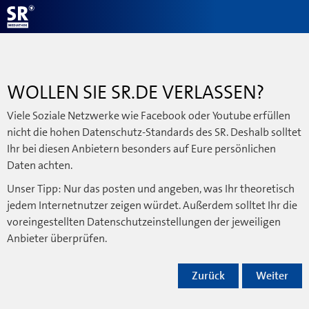
WOLLEN SIE SR.DE VERLASSEN?
Viele Soziale Netzwerke wie Facebook oder Youtube erfüllen
nicht die hohen Datenschutz-Standards des SR. Deshalb solltet
Ihr bei diesen Anbietern besonders auf Eure persönlichen
Daten achten.
Unser Tipp: Nur das posten und angeben, was Ihr theoretisch
jedem Internetnutzer zeigen würdet. Außerdem solltet Ihr die
voreingestellten Datenschutzeinstellungen der jeweiligen
Anbieter überprüfen.
Zurück
Weiter