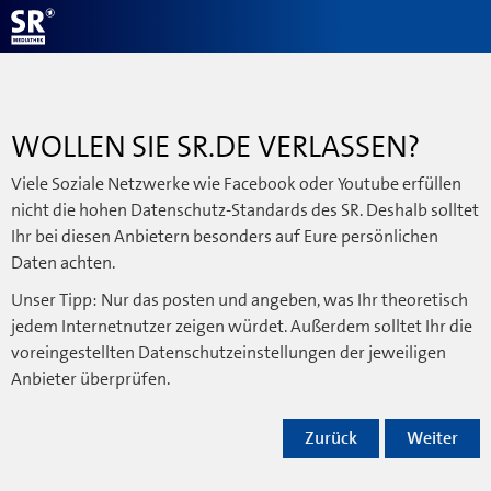
WOLLEN SIE SR.DE VERLASSEN?
Viele Soziale Netzwerke wie Facebook oder Youtube erfüllen
nicht die hohen Datenschutz-Standards des SR. Deshalb solltet
Ihr bei diesen Anbietern besonders auf Eure persönlichen
Daten achten.
Unser Tipp: Nur das posten und angeben, was Ihr theoretisch
jedem Internetnutzer zeigen würdet. Außerdem solltet Ihr die
voreingestellten Datenschutzeinstellungen der jeweiligen
Anbieter überprüfen.
Zurück
Weiter