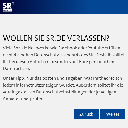
WOLLEN SIE SR.DE VERLASSEN?
Viele Soziale Netzwerke wie Facebook oder Youtube erfüllen
nicht die hohen Datenschutz-Standards des SR. Deshalb solltet
Ihr bei diesen Anbietern besonders auf Eure persönlichen
Daten achten.
Unser Tipp: Nur das posten und angeben, was Ihr theoretisch
jedem Internetnutzer zeigen würdet. Außerdem solltet Ihr die
voreingestellten Datenschutzeinstellungen der jeweiligen
Anbieter überprüfen.
Zurück
Weiter