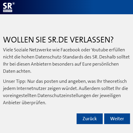
WOLLEN SIE SR.DE VERLASSEN?
Viele Soziale Netzwerke wie Facebook oder Youtube erfüllen
nicht die hohen Datenschutz-Standards des SR. Deshalb solltet
Ihr bei diesen Anbietern besonders auf Eure persönlichen
Daten achten.
Unser Tipp: Nur das posten und angeben, was Ihr theoretisch
jedem Internetnutzer zeigen würdet. Außerdem solltet Ihr die
voreingestellten Datenschutzeinstellungen der jeweiligen
Anbieter überprüfen.
Zurück
Weiter