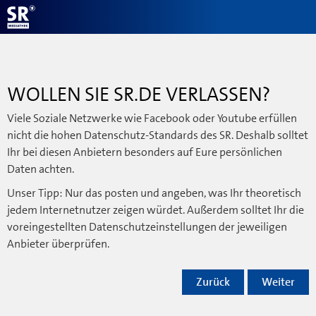
WOLLEN SIE SR.DE VERLASSEN?
Viele Soziale Netzwerke wie Facebook oder Youtube erfüllen
nicht die hohen Datenschutz-Standards des SR. Deshalb solltet
Ihr bei diesen Anbietern besonders auf Eure persönlichen
Daten achten.
Unser Tipp: Nur das posten und angeben, was Ihr theoretisch
jedem Internetnutzer zeigen würdet. Außerdem solltet Ihr die
voreingestellten Datenschutzeinstellungen der jeweiligen
Anbieter überprüfen.
Zurück
Weiter