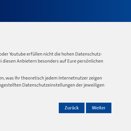
oder Youtube erfüllen nicht die hohen Datenschutz-
bei diesen Anbietern besonders auf Eure persönlichen
n, was Ihr theoretisch jedem Internetnutzer zeigen
ngestellten Datenschutzeinstellungen der jeweiligen
Zurück
Weiter