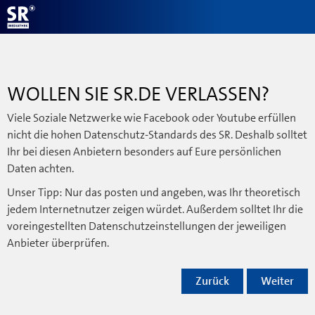
WOLLEN SIE SR.DE VERLASSEN?
Viele Soziale Netzwerke wie Facebook oder Youtube erfüllen
nicht die hohen Datenschutz-Standards des SR. Deshalb solltet
Ihr bei diesen Anbietern besonders auf Eure persönlichen
Daten achten.
Unser Tipp: Nur das posten und angeben, was Ihr theoretisch
jedem Internetnutzer zeigen würdet. Außerdem solltet Ihr die
voreingestellten Datenschutzeinstellungen der jeweiligen
Anbieter überprüfen.
Zurück
Weiter