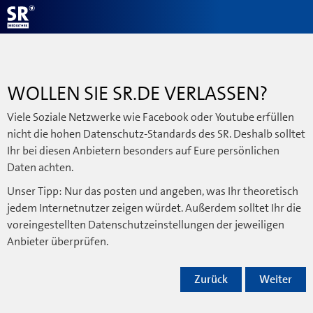
WOLLEN SIE SR.DE VERLASSEN?
Viele Soziale Netzwerke wie Facebook oder Youtube erfüllen
nicht die hohen Datenschutz-Standards des SR. Deshalb solltet
Ihr bei diesen Anbietern besonders auf Eure persönlichen
Daten achten.
Unser Tipp: Nur das posten und angeben, was Ihr theoretisch
jedem Internetnutzer zeigen würdet. Außerdem solltet Ihr die
voreingestellten Datenschutzeinstellungen der jeweiligen
Anbieter überprüfen.
Zurück
Weiter