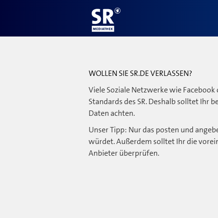
WOLLEN SIE SR.DE VERLASSEN?
Viele Soziale Netzwerke wie Facebook 
Standards des SR. Deshalb solltet Ihr 
Daten achten.
Unser Tipp: Nur das posten und angebe
würdet. Außerdem solltet Ihr die vorei
Anbieter überprüfen.