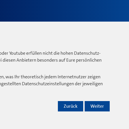
oder Youtube erfüllen nicht die hohen Datenschutz-
bei diesen Anbietern besonders auf Eure persönlichen
n, was Ihr theoretisch jedem Internetnutzer zeigen
ngestellten Datenschutzeinstellungen der jeweiligen
Zurück
Weiter