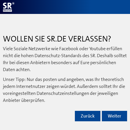
WOLLEN SIE SR.DE VERLASSEN?
Viele Soziale Netzwerke wie Facebook oder Youtube erfüllen
nicht die hohen Datenschutz-Standards des SR. Deshalb solltet
Ihr bei diesen Anbietern besonders auf Eure persönlichen
Daten achten.
Unser Tipp: Nur das posten und angeben, was Ihr theoretisch
jedem Internetnutzer zeigen würdet. Außerdem solltet Ihr die
voreingestellten Datenschutzeinstellungen der jeweiligen
Anbieter überprüfen.
Zurück
Weiter