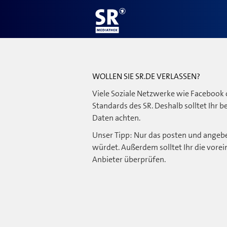
WOLLEN SIE SR.DE VERLASSEN?
Viele Soziale Netzwerke wie Facebook 
Standards des SR. Deshalb solltet Ihr 
Daten achten.
Unser Tipp: Nur das posten und angebe
würdet. Außerdem solltet Ihr die vorei
Anbieter überprüfen.