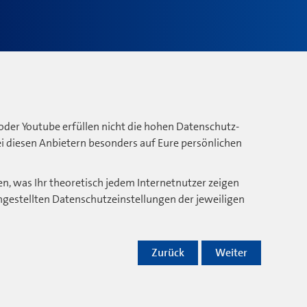
oder Youtube erfüllen nicht die hohen Datenschutz-
bei diesen Anbietern besonders auf Eure persönlichen
n, was Ihr theoretisch jedem Internetnutzer zeigen
ngestellten Datenschutzeinstellungen der jeweiligen
Zurück
Weiter