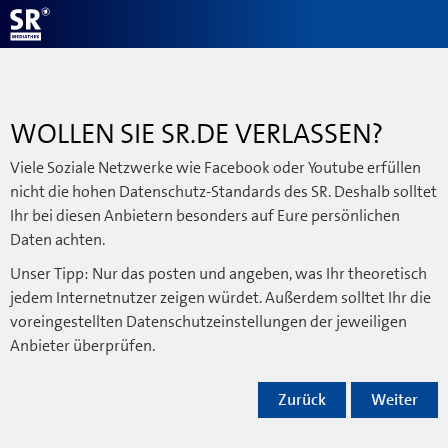
WOLLEN SIE SR.DE VERLASSEN?
Viele Soziale Netzwerke wie Facebook oder Youtube erfüllen
nicht die hohen Datenschutz-Standards des SR. Deshalb solltet
Ihr bei diesen Anbietern besonders auf Eure persönlichen
Daten achten.
Unser Tipp: Nur das posten und angeben, was Ihr theoretisch
jedem Internetnutzer zeigen würdet. Außerdem solltet Ihr die
voreingestellten Datenschutzeinstellungen der jeweiligen
Anbieter überprüfen.
Zurück
Weiter