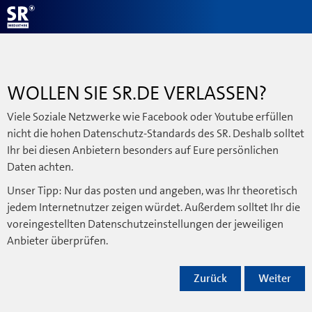
WOLLEN SIE SR.DE VERLASSEN?
Viele Soziale Netzwerke wie Facebook oder Youtube erfüllen
nicht die hohen Datenschutz-Standards des SR. Deshalb solltet
Ihr bei diesen Anbietern besonders auf Eure persönlichen
Daten achten.
Unser Tipp: Nur das posten und angeben, was Ihr theoretisch
jedem Internetnutzer zeigen würdet. Außerdem solltet Ihr die
voreingestellten Datenschutzeinstellungen der jeweiligen
Anbieter überprüfen.
Zurück
Weiter