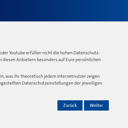
oder Youtube erfüllen nicht die hohen Datenschutz-
bei diesen Anbietern besonders auf Eure persönlichen
n, was Ihr theoretisch jedem Internetnutzer zeigen
ngestellten Datenschutzeinstellungen der jeweiligen
Zurück
Weiter