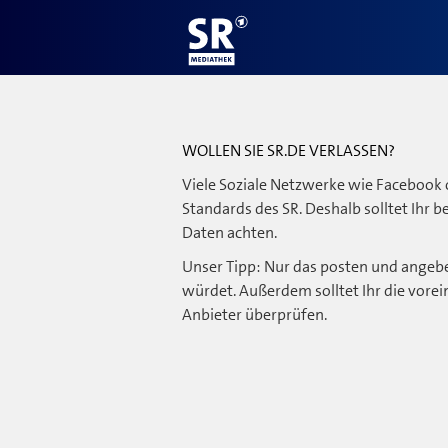
WOLLEN SIE SR.DE VERLASSEN?
Viele Soziale Netzwerke wie Facebook 
Standards des SR. Deshalb solltet Ihr 
Daten achten.
Unser Tipp: Nur das posten und angebe
würdet. Außerdem solltet Ihr die vorei
Anbieter überprüfen.