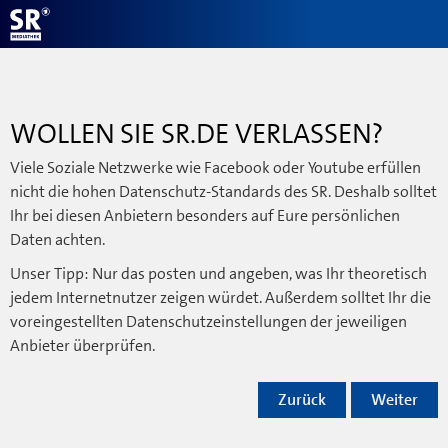
WOLLEN SIE SR.DE VERLASSEN?
Viele Soziale Netzwerke wie Facebook oder Youtube erfüllen
nicht die hohen Datenschutz-Standards des SR. Deshalb solltet
Ihr bei diesen Anbietern besonders auf Eure persönlichen
Daten achten.
Unser Tipp: Nur das posten und angeben, was Ihr theoretisch
jedem Internetnutzer zeigen würdet. Außerdem solltet Ihr die
voreingestellten Datenschutzeinstellungen der jeweiligen
Anbieter überprüfen.
Zurück
Weiter