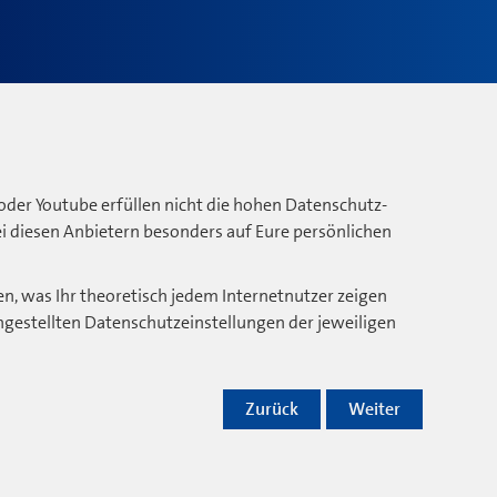
oder Youtube erfüllen nicht die hohen Datenschutz-
bei diesen Anbietern besonders auf Eure persönlichen
n, was Ihr theoretisch jedem Internetnutzer zeigen
ngestellten Datenschutzeinstellungen der jeweiligen
Zurück
Weiter