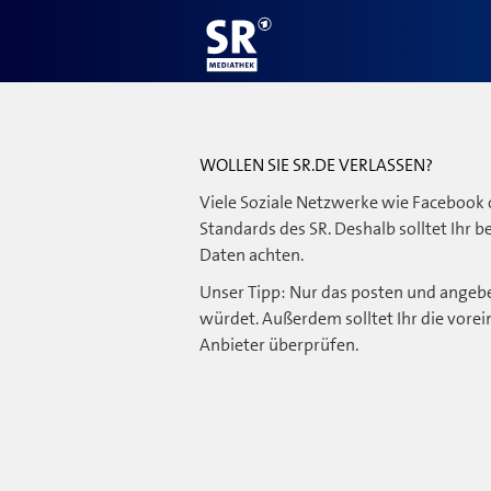
WOLLEN SIE SR.DE VERLASSEN?
Viele Soziale Netzwerke wie Facebook 
Standards des SR. Deshalb solltet Ihr 
Daten achten.
Unser Tipp: Nur das posten und angebe
würdet. Außerdem solltet Ihr die vorei
Anbieter überprüfen.