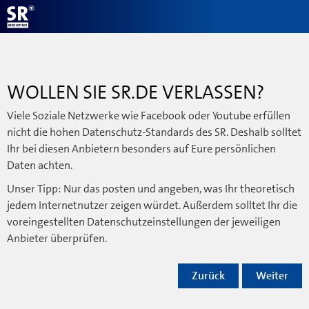
WOLLEN SIE SR.DE VERLASSEN?
Viele Soziale Netzwerke wie Facebook oder Youtube erfüllen
nicht die hohen Datenschutz-Standards des SR. Deshalb solltet
Ihr bei diesen Anbietern besonders auf Eure persönlichen
Daten achten.
Unser Tipp: Nur das posten und angeben, was Ihr theoretisch
jedem Internetnutzer zeigen würdet. Außerdem solltet Ihr die
voreingestellten Datenschutzeinstellungen der jeweiligen
Anbieter überprüfen.
Zurück
Weiter