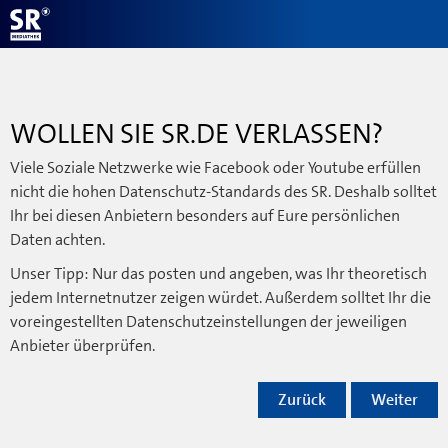
WOLLEN SIE SR.DE VERLASSEN?
Viele Soziale Netzwerke wie Facebook oder Youtube erfüllen
nicht die hohen Datenschutz-Standards des SR. Deshalb solltet
Ihr bei diesen Anbietern besonders auf Eure persönlichen
Daten achten.
Unser Tipp: Nur das posten und angeben, was Ihr theoretisch
jedem Internetnutzer zeigen würdet. Außerdem solltet Ihr die
voreingestellten Datenschutzeinstellungen der jeweiligen
Anbieter überprüfen.
Zurück
Weiter