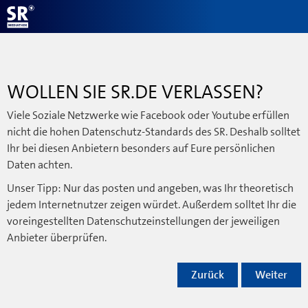
WOLLEN SIE SR.DE VERLASSEN?
Viele Soziale Netzwerke wie Facebook oder Youtube erfüllen
nicht die hohen Datenschutz-Standards des SR. Deshalb solltet
Ihr bei diesen Anbietern besonders auf Eure persönlichen
Daten achten.
Unser Tipp: Nur das posten und angeben, was Ihr theoretisch
jedem Internetnutzer zeigen würdet. Außerdem solltet Ihr die
voreingestellten Datenschutzeinstellungen der jeweiligen
Anbieter überprüfen.
Zurück
Weiter