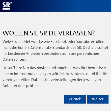
WOLLEN SIE SR.DE VERLASSEN?
Viele Soziale Netzwerke wie Facebook oder Youtube erfüllen
nicht die hohen Datenschutz-Standards des SR. Deshalb solltet
Ihr bei diesen Anbietern besonders auf Eure persönlichen
Daten achten.
Unser Tipp: Nur das posten und angeben, was Ihr theoretisch
jedem Internetnutzer zeigen würdet. Außerdem solltet Ihr die
voreingestellten Datenschutzeinstellungen der jeweiligen
Anbieter überprüfen.
Zurück
Weiter