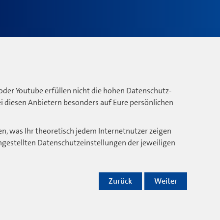
oder Youtube erfüllen nicht die hohen Datenschutz-
bei diesen Anbietern besonders auf Eure persönlichen
n, was Ihr theoretisch jedem Internetnutzer zeigen
ngestellten Datenschutzeinstellungen der jeweiligen
Zurück
Weiter