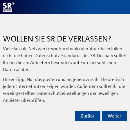
WOLLEN SIE SR.DE VERLASSEN?
Viele Soziale Netzwerke wie Facebook oder Youtube erfüllen
nicht die hohen Datenschutz-Standards des SR. Deshalb solltet
Ihr bei diesen Anbietern besonders auf Eure persönlichen
Daten achten.
Unser Tipp: Nur das posten und angeben, was Ihr theoretisch
jedem Internetnutzer zeigen würdet. Außerdem solltet Ihr die
voreingestellten Datenschutzeinstellungen der jeweiligen
Anbieter überprüfen.
Zurück
Weiter