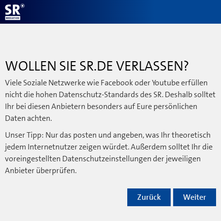
WOLLEN SIE SR.DE VERLASSEN?
Viele Soziale Netzwerke wie Facebook oder Youtube erfüllen
nicht die hohen Datenschutz-Standards des SR. Deshalb solltet
Ihr bei diesen Anbietern besonders auf Eure persönlichen
Daten achten.
Unser Tipp: Nur das posten und angeben, was Ihr theoretisch
jedem Internetnutzer zeigen würdet. Außerdem solltet Ihr die
voreingestellten Datenschutzeinstellungen der jeweiligen
Anbieter überprüfen.
Zurück
Weiter