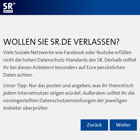
WOLLEN SIE SR.DE VERLASSEN?
Viele Soziale Netzwerke wie Facebook oder Youtube erfüllen
nicht die hohen Datenschutz-Standards des SR. Deshalb solltet
Ihr bei diesen Anbietern besonders auf Eure persönlichen
Daten achten.
Unser Tipp: Nur das posten und angeben, was Ihr theoretisch
jedem Internetnutzer zeigen würdet. Außerdem solltet Ihr die
voreingestellten Datenschutzeinstellungen der jeweiligen
Anbieter überprüfen.
Zurück
Weiter