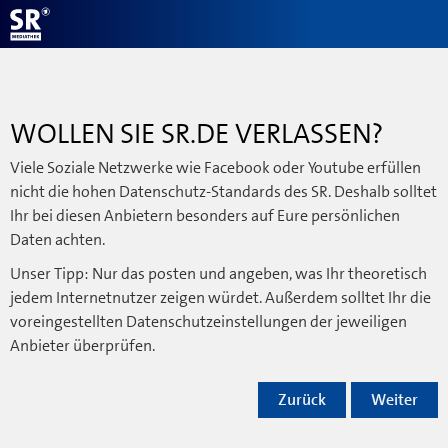
WOLLEN SIE SR.DE VERLASSEN?
Viele Soziale Netzwerke wie Facebook oder Youtube erfüllen
nicht die hohen Datenschutz-Standards des SR. Deshalb solltet
Ihr bei diesen Anbietern besonders auf Eure persönlichen
Daten achten.
Unser Tipp: Nur das posten und angeben, was Ihr theoretisch
jedem Internetnutzer zeigen würdet. Außerdem solltet Ihr die
voreingestellten Datenschutzeinstellungen der jeweiligen
Anbieter überprüfen.
Zurück
Weiter