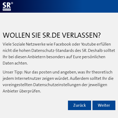
WOLLEN SIE SR.DE VERLASSEN?
Viele Soziale Netzwerke wie Facebook oder Youtube erfüllen
nicht die hohen Datenschutz-Standards des SR. Deshalb solltet
Ihr bei diesen Anbietern besonders auf Eure persönlichen
Daten achten.
Unser Tipp: Nur das posten und angeben, was Ihr theoretisch
jedem Internetnutzer zeigen würdet. Außerdem solltet Ihr die
voreingestellten Datenschutzeinstellungen der jeweiligen
Anbieter überprüfen.
Zurück
Weiter