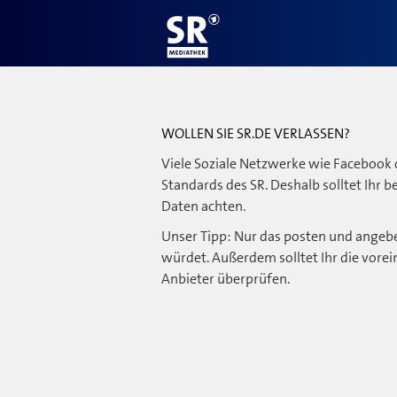
WOLLEN SIE SR.DE VERLASSEN?
Viele Soziale Netzwerke wie Facebook 
Standards des SR. Deshalb solltet Ihr 
Daten achten.
Unser Tipp: Nur das posten und angebe
würdet. Außerdem solltet Ihr die vorei
Anbieter überprüfen.