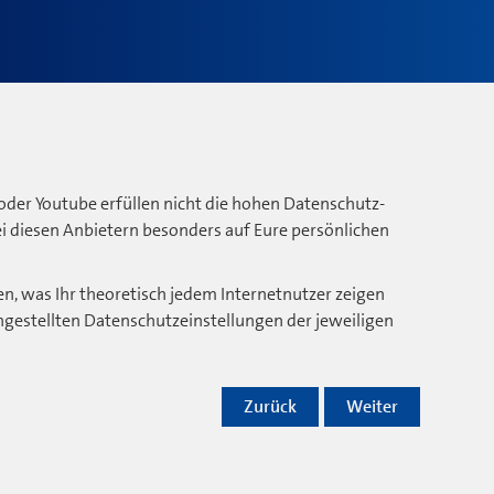
oder Youtube erfüllen nicht die hohen Datenschutz-
bei diesen Anbietern besonders auf Eure persönlichen
n, was Ihr theoretisch jedem Internetnutzer zeigen
ngestellten Datenschutzeinstellungen der jeweiligen
Zurück
Weiter