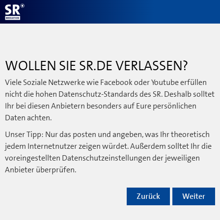
WOLLEN SIE SR.DE VERLASSEN?
Viele Soziale Netzwerke wie Facebook oder Youtube erfüllen
nicht die hohen Datenschutz-Standards des SR. Deshalb solltet
Ihr bei diesen Anbietern besonders auf Eure persönlichen
Daten achten.
Unser Tipp: Nur das posten und angeben, was Ihr theoretisch
jedem Internetnutzer zeigen würdet. Außerdem solltet Ihr die
voreingestellten Datenschutzeinstellungen der jeweiligen
Anbieter überprüfen.
Zurück
Weiter