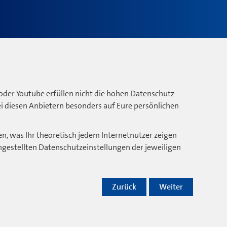
oder Youtube erfüllen nicht die hohen Datenschutz-
bei diesen Anbietern besonders auf Eure persönlichen
n, was Ihr theoretisch jedem Internetnutzer zeigen
ngestellten Datenschutzeinstellungen der jeweiligen
Zurück
Weiter