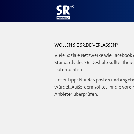
WOLLEN SIE SR.DE VERLASSEN?
Viele Soziale Netzwerke wie Facebook 
Standards des SR. Deshalb solltet Ihr 
Daten achten.
Unser Tipp: Nur das posten und angebe
würdet. Außerdem solltet Ihr die vorei
Anbieter überprüfen.