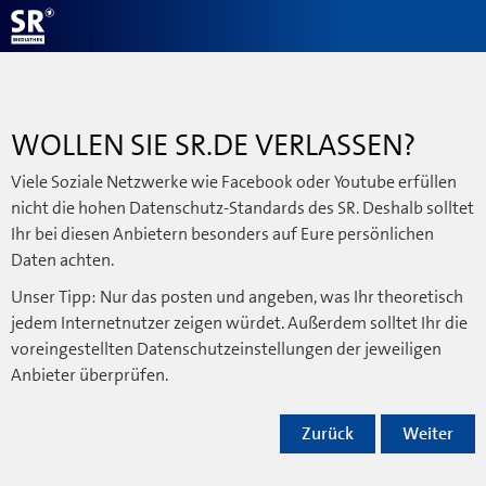
WOLLEN SIE SR.DE VERLASSEN?
Viele Soziale Netzwerke wie Facebook oder Youtube erfüllen
nicht die hohen Datenschutz-Standards des SR. Deshalb solltet
Ihr bei diesen Anbietern besonders auf Eure persönlichen
Daten achten.
Unser Tipp: Nur das posten und angeben, was Ihr theoretisch
jedem Internetnutzer zeigen würdet. Außerdem solltet Ihr die
voreingestellten Datenschutzeinstellungen der jeweiligen
Anbieter überprüfen.
Zurück
Weiter