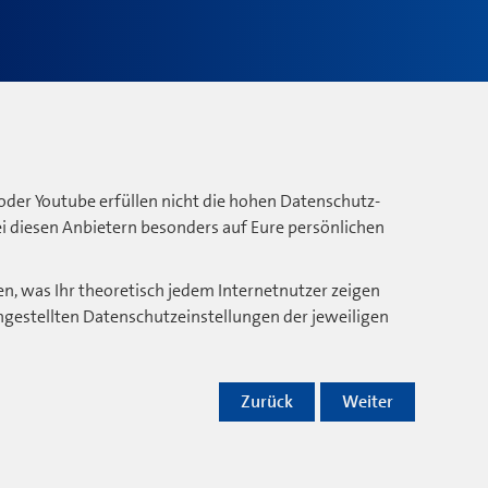
oder Youtube erfüllen nicht die hohen Datenschutz-
bei diesen Anbietern besonders auf Eure persönlichen
n, was Ihr theoretisch jedem Internetnutzer zeigen
ngestellten Datenschutzeinstellungen der jeweiligen
Zurück
Weiter