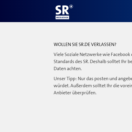
WOLLEN SIE SR.DE VERLASSEN?
Viele Soziale Netzwerke wie Facebook 
Standards des SR. Deshalb solltet Ihr 
Daten achten.
Unser Tipp: Nur das posten und angebe
würdet. Außerdem solltet Ihr die vorei
Anbieter überprüfen.