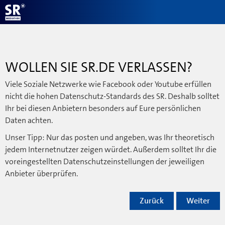
WOLLEN SIE SR.DE VERLASSEN?
Viele Soziale Netzwerke wie Facebook oder Youtube erfüllen
nicht die hohen Datenschutz-Standards des SR. Deshalb solltet
Ihr bei diesen Anbietern besonders auf Eure persönlichen
Daten achten.
Unser Tipp: Nur das posten und angeben, was Ihr theoretisch
jedem Internetnutzer zeigen würdet. Außerdem solltet Ihr die
voreingestellten Datenschutzeinstellungen der jeweiligen
Anbieter überprüfen.
Zurück
Weiter