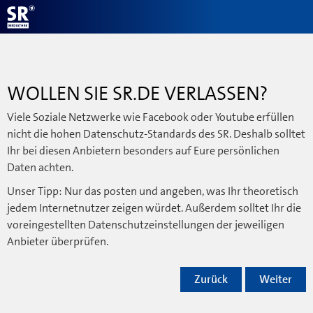
WOLLEN SIE SR.DE VERLASSEN?
Viele Soziale Netzwerke wie Facebook oder Youtube erfüllen
nicht die hohen Datenschutz-Standards des SR. Deshalb solltet
Ihr bei diesen Anbietern besonders auf Eure persönlichen
Daten achten.
Unser Tipp: Nur das posten und angeben, was Ihr theoretisch
jedem Internetnutzer zeigen würdet. Außerdem solltet Ihr die
voreingestellten Datenschutzeinstellungen der jeweiligen
Anbieter überprüfen.
Zurück
Weiter