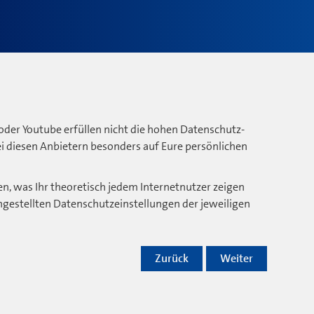
oder Youtube erfüllen nicht die hohen Datenschutz-
bei diesen Anbietern besonders auf Eure persönlichen
n, was Ihr theoretisch jedem Internetnutzer zeigen
ngestellten Datenschutzeinstellungen der jeweiligen
Zurück
Weiter