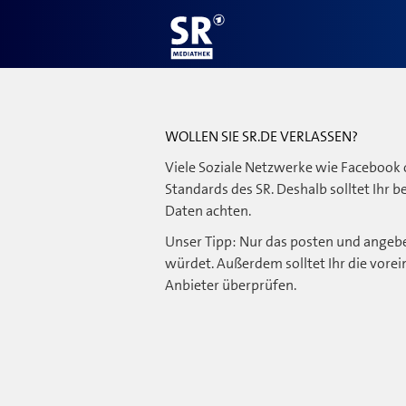
WOLLEN SIE SR.DE VERLASSEN?
Viele Soziale Netzwerke wie Facebook 
Standards des SR. Deshalb solltet Ihr 
Daten achten.
Unser Tipp: Nur das posten und angebe
würdet. Außerdem solltet Ihr die vorei
Anbieter überprüfen.