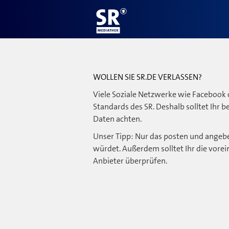
WOLLEN SIE SR.DE VERLASSEN?
Viele Soziale Netzwerke wie Facebook 
Standards des SR. Deshalb solltet Ihr 
Daten achten.
Unser Tipp: Nur das posten und angebe
würdet. Außerdem solltet Ihr die vorei
Anbieter überprüfen.