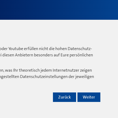
oder Youtube erfüllen nicht die hohen Datenschutz-
bei diesen Anbietern besonders auf Eure persönlichen
n, was Ihr theoretisch jedem Internetnutzer zeigen
ngestellten Datenschutzeinstellungen der jeweiligen
Zurück
Weiter