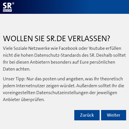
WOLLEN SIE SR.DE VERLASSEN?
Viele Soziale Netzwerke wie Facebook oder Youtube erfüllen
nicht die hohen Datenschutz-Standards des SR. Deshalb solltet
Ihr bei diesen Anbietern besonders auf Eure persönlichen
Daten achten.
Unser Tipp: Nur das posten und angeben, was Ihr theoretisch
jedem Internetnutzer zeigen würdet. Außerdem solltet Ihr die
voreingestellten Datenschutzeinstellungen der jeweiligen
Anbieter überprüfen.
Zurück
Weiter