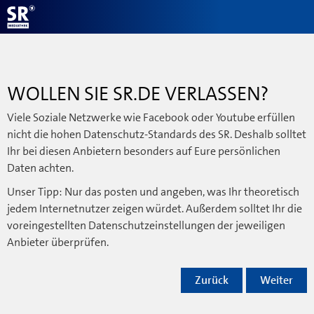
WOLLEN SIE SR.DE VERLASSEN?
Viele Soziale Netzwerke wie Facebook oder Youtube erfüllen
nicht die hohen Datenschutz-Standards des SR. Deshalb solltet
Ihr bei diesen Anbietern besonders auf Eure persönlichen
Daten achten.
Unser Tipp: Nur das posten und angeben, was Ihr theoretisch
jedem Internetnutzer zeigen würdet. Außerdem solltet Ihr die
voreingestellten Datenschutzeinstellungen der jeweiligen
Anbieter überprüfen.
Zurück
Weiter