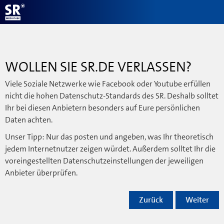
WOLLEN SIE SR.DE VERLASSEN?
Viele Soziale Netzwerke wie Facebook oder Youtube erfüllen
nicht die hohen Datenschutz-Standards des SR. Deshalb solltet
Ihr bei diesen Anbietern besonders auf Eure persönlichen
Daten achten.
Unser Tipp: Nur das posten und angeben, was Ihr theoretisch
jedem Internetnutzer zeigen würdet. Außerdem solltet Ihr die
voreingestellten Datenschutzeinstellungen der jeweiligen
Anbieter überprüfen.
Zurück
Weiter