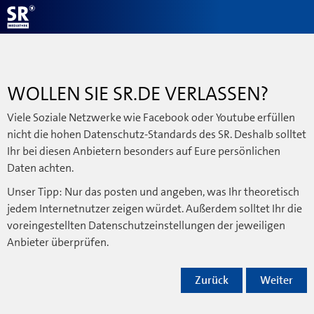
WOLLEN SIE SR.DE VERLASSEN?
Viele Soziale Netzwerke wie Facebook oder Youtube erfüllen
nicht die hohen Datenschutz-Standards des SR. Deshalb solltet
Ihr bei diesen Anbietern besonders auf Eure persönlichen
Daten achten.
Unser Tipp: Nur das posten und angeben, was Ihr theoretisch
jedem Internetnutzer zeigen würdet. Außerdem solltet Ihr die
voreingestellten Datenschutzeinstellungen der jeweiligen
Anbieter überprüfen.
Zurück
Weiter